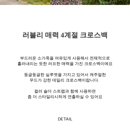
러블리 매력 4계절 크로스백
부드러운 소가죽을 여유있게 사용해서 전체적으로
흘러내리는 듯한 러프한 매력을 가진 크로스백이에요
둥글둥글한 실루엣을 가지고 있어서 캐주얼한
무드가 강한 데일리 크로스백이랍니다.
컬러 숄더 스트랩과 함께 사용하면
좀 더 스타일리시하게 연출하실 수 있어요
DETAIL