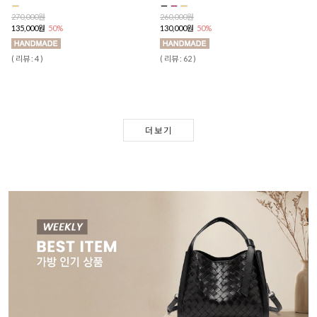
270,000원
260,000원
135,000원
50%
130,000원
50%
( 리뷰 : 4 )
( 리뷰 : 62 )
더보기