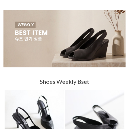
Shoes Weekly Bset