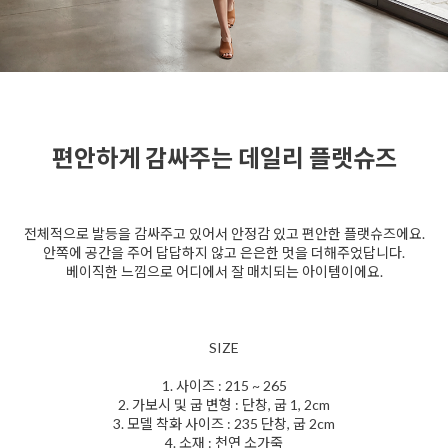
편안하게 감싸주는 데일리 플랫슈즈
전체적으로 발등을 감싸주고 있어서 안정감 있고 편안한 플랫슈즈에요.
안쪽에 공간을 주어 답답하지 않고 은은한 멋을 더해주었답니다.
베이직한 느낌으로 어디에서 잘 매치되는 아이템이에요.
SIZE
1. 사이즈 : 215 ~ 265
2. 가보시 및 굽 변형 : 단창, 굽 1, 2cm
3. 모델 착화 사이즈 : 235 단창, 굽 2cm
4. 소재 : 천연 소가죽