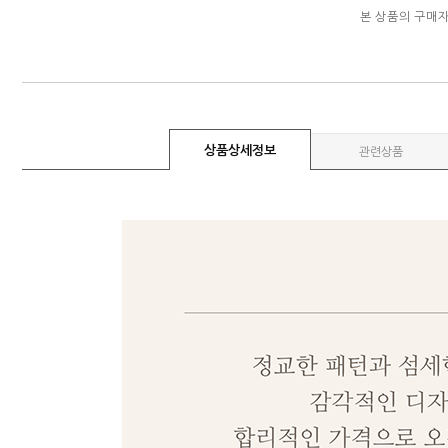
본 상품의 구매
상품상세정보
관련상품