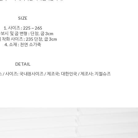
SIZE
1. 사이즈 : 225 ~ 265
가보시 및 굽 변형 : 단창, 굽 3cm
델 착화 사이즈 : 235 단창, 굽 3cm
4. 소재 : 천연 소가죽
DETAIL
스 / 사이즈: 국내정사이즈 / 제조국: 대한민국 / 제조사: 지젤슈즈