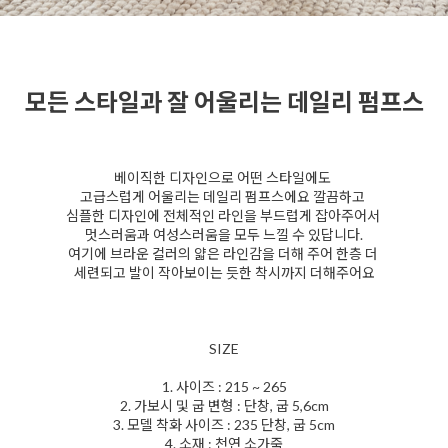
모든 스타일과 잘 어울리는 데일리 펌프스
베이직한 디자인으로 어떤 스타일에도
고급스럽게 어울리는 데일리 펌프스에요 깔끔하고
심플한 디자인에 전체적인 라인을 부드럽게 잡아주어서
멋스러움과 여성스러움을 모두 느낄 수 있답니다.
여기에 브라운 컬러의 얇은 라인감을 더해 주어 한층 더
세련되고 발이 작아보이는 듯한 착시까지 더해주어요
SIZE
1. 사이즈 : 215 ~ 265
2. 가보시 및 굽 변형 : 단창, 굽 5,6cm
3. 모델 착화 사이즈 : 235 단창, 굽 5cm
4. 소재 : 천연 소가죽