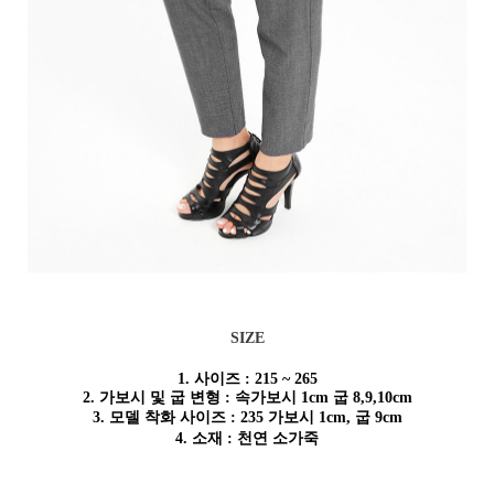
SIZE
1. 사이즈 : 215 ~ 265
2. 가보시 및 굽 변형 :
속가보시 1cm 굽 8,9,10cm
3. 모델 착화 사이즈 : 235 가보시 1cm, 굽 9cm
4. 소재 : 천연 소가죽