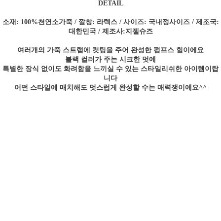
DETAIL
소재: 100%천연소가죽 / 깔창: 라텍스 / 사이즈: 국내정사이즈 / 제조국:
대한민국 / 제조사:지젤슈즈
여러개의 가죽 스트랩에 컷팅을 주어 완성한 펌프스 힐이에요
블랙 컬러가 주는 시크한 멋에
특별한 장식 없이도 화려함을 느끼실 수 있는 스타일리쉬한 아이템이랍
니다
어떤 스타일에 매치해도 멋스럽게 완성할 수는 매력쟁이에요^^