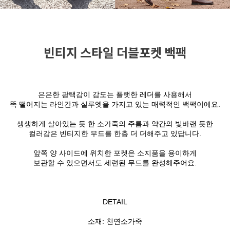
빈티지 스타일 더블포켓 백팩
은은한 광택감이 감도는 플랫한 레더를 사용해서
똑 떨어지는 라인간과 실루엣을 가지고 있는 매력적인 백팩이에요.
생생하게 살아있는 듯 한 소가죽의 주름과 약간의 빛바랜 듯한
컬러감은 빈티지한 무드를 한층 더 더해주고 있답니다.
앞쪽 양 사이드에 위치한 포켓은 소지품을 용이하게
보관할 수 있으면서도 세련된 무드를 완성해주어요.
DETAIL
소재: 천연소가죽