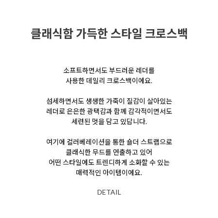
클래식함 가득한 스타일 크로스백
소프트하면서도 부드러운 레더를
사용한
데일리 크로스백이에요.
섬세하면서도 생생한 가죽이 질감이 살아있는
레더로
은은한 광택감과 함께
감각적이면서도
세련된 멋을 담고 있답니다.
여기에 컬러베레이션을 통한 숄더 스트랩으로
클래식한 무드를 연출하고 있어
어떤 스타일에도 트렌디하게 소화할 수 있는
매력적인 아이템이에요.
DETAIL