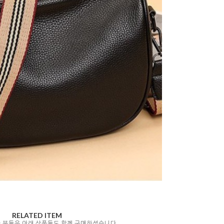
RELATED ITEM
자 분들은 아래 상품들도 함께 구매하셨습니다.