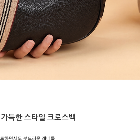
 가득한 스타일 크로스백
트하면서도 부드러운 레더를