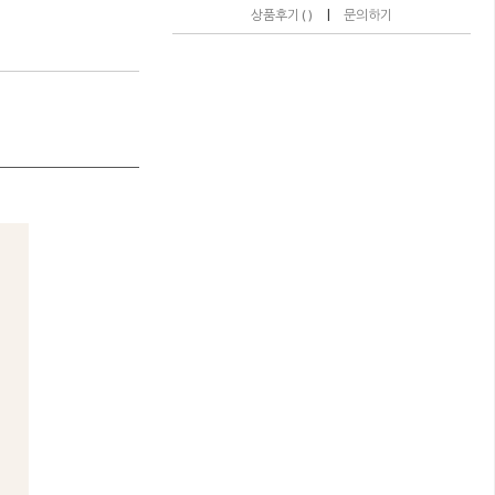
|
상품후기 ( )
문의하기