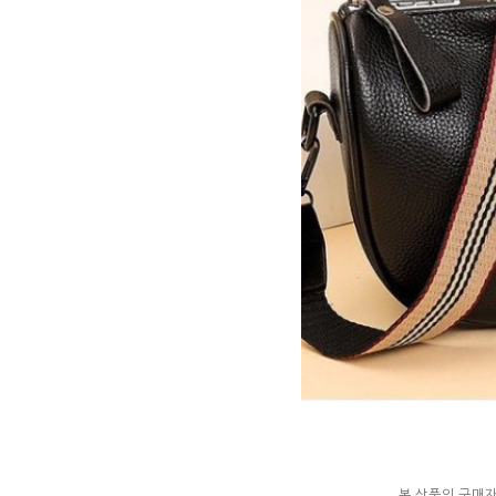
본 상품의 구매