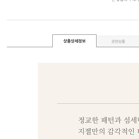
상품상세정보
관련상품