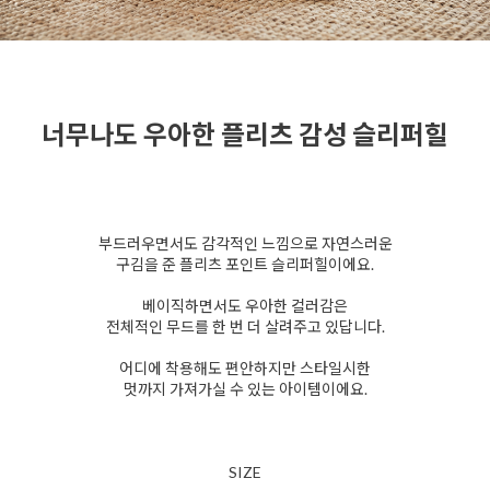
너무나도 우아한 플리츠 감성 슬리퍼힐
부드러우면서도 감각적인 느낌으로 자연스러운
구김을 준 플리츠 포인트 슬리퍼힐이에요.
베이직하면서도 우아한 컬러감은
전체적인 무드를 한 번 더 살려주고 있답니다.
어디에 착용해도 편안하지만 스타일시한
멋까지 가져가실 수 있는 아이템이에요.
SIZE