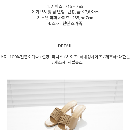
1. 사이즈 : 215 ~ 265
2. 가보시 및 굽 변형 : 단창, 굽 6,7,8,9cm
3. 모델 착화 사이즈 : 235, 굽 7cm
4. 소재 : 천연 소가죽
DETAIL
소재: 100%천연소가죽 / 깔창: 라텍스 / 사이즈: 국내정사이즈 / 제조국: 대한민
국 / 제조사: 지젤슈즈