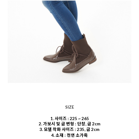
SIZE
1. 사이즈 : 225 ~ 265
2. 가보시 및 굽 변형 : 단창, 굽 2cm
3. 모델 착화 사이즈 : 235, 굽 2cm
4. 소재 : 천연 소가죽