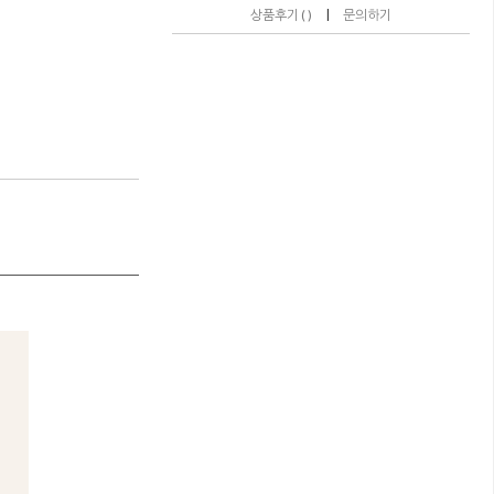
|
상품후기 ( )
문의하기