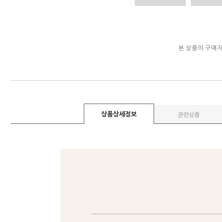
본 상품의 구매
상품상세정보
관련상품