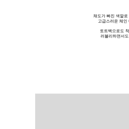
채도가 빠진 색깔로
고급스러운 체인 
토트백으로도 착
러블리하면서도 