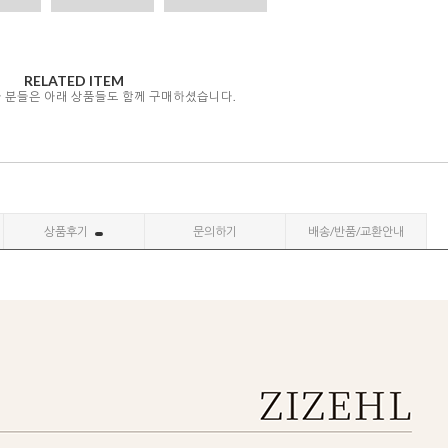
RELATED ITEM
자 분들은 아래 상품들도 함께 구매하셨습니다.
상품후기
문의하기
배송/반품/교환안내