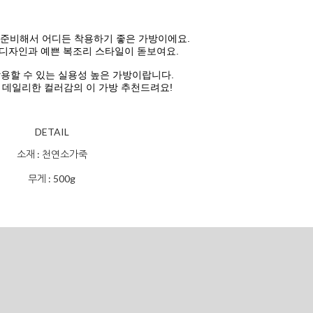
 준비해서 어디든 착용하기 좋은 가방이에요.
디자인과 예쁜 복조리 스타일이 돋보여요.
용할 수 있는 실용성 높은 가방이랍니다.
데일리한 컬러감의 이 가방 추천드려요!
DETAIL
소재 : 천연소가죽
무게 : 500g