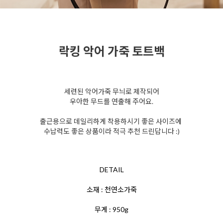
락킹 악어 가죽 토트백
세련된 악어가죽 무늬로 제작되어
우아한 무드를 연출해 주어요.
출근용으로 데일리하게 착용하시기 좋은 사이즈에
수납력도 좋은 상품이라 적극 추천 드린답니다 :)
DETAIL
소재 : 천연소가죽
무게 : 950g