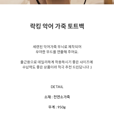
락킹 악어 가죽 토트백
세련된 악어가죽 무늬로 제작되어
우아한 무드를 연출해 주어요.
출근용으로 데일리하게 착용하시기 좋은 사이즈에
수납력도 좋은 상품이라 적극 추천 드린답니다 :)
DETAIL
소재 : 천연소가죽
무게 : 950g