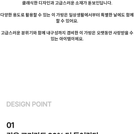
클래식한 디자인과 고급스러운 소재가 돋보인답니다.
다양한 용도로 활용할 수 있는 이 가방은 일상생활에서부터 특별한 날에도 함께
할 수 있어요.
고급스러운 분위기와 함께 내구성까지 겸비한 이 가방은 오랫동안 사랑받을 수
있는 아이템이에요.