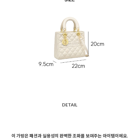
DETAIL
이 가방은 패션과 실용성의 완벽한 조화를 보여주는 아이템이에요.