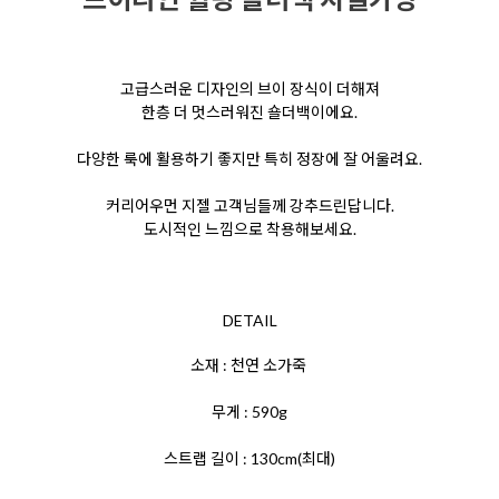
고급스러운 디자인의 브이 장식이 더해져
한층 더 멋스러워진 숄더백이에요.
다양한 룩에 활용하기 좋지만 특히 정장에 잘 어울려요.
커리어우먼 지젤 고객님들께 강추드린답니다.
도시적인 느낌으로 착용해보세요.
DETAIL
소재 : 천연 소가죽
무게 : 590g
스트랩 길이 : 130cm(최대)