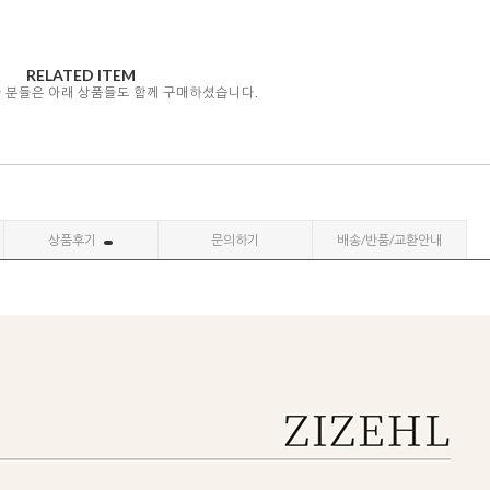
RELATED ITEM
자 분들은 아래 상품들도 함께 구매하셨습니다.
상품후기
문의하기
배송/반품/교환안내