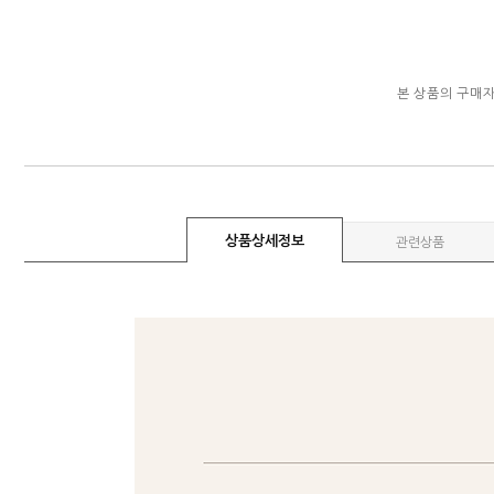
본 상품의 구매
상품상세정보
관련상품