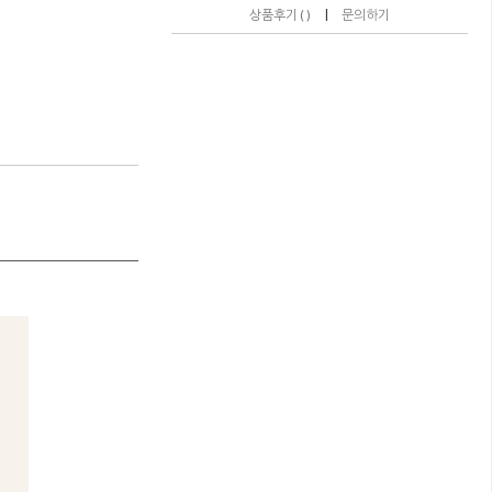
|
상품후기 ( )
문의하기