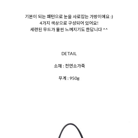
기본이 되는 패턴으로 눈을 사로잡는 가방이에요 :)
4가지 색상으로 구성되어 있어요!
세련된 무드가 물씬 느껴지기도 한답니다 ^^
DETAIL
소재 : 천연소가죽
무게 : 950g