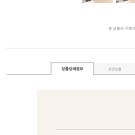
본 상품의 구매
상품상세정보
관련상품