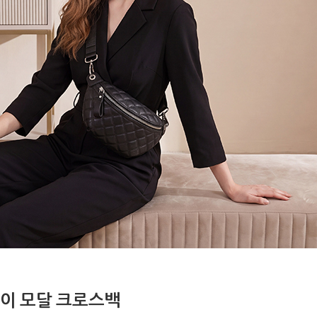
이 모달 크로스백