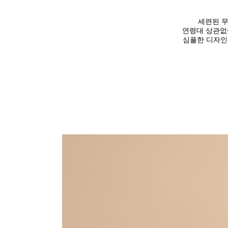
세련된 무
연령대 상관없
심플한 디자인