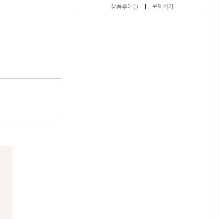
|
상품후기 ( )
문의하기