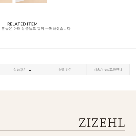
RELATED ITEM
자 분들은 아래 상품들도 함께 구매하셨습니다.
상품후기
문의하기
배송/반품/교환안내