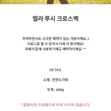
엘라 루시 크로스백
귀여우면서도 시크한 매력이 있는 가방이에요 :)
크로스로 맬 수 있어서 더욱 더 편리해요!
자매가 함께 사용하기에도 매력적이에요 ^^
DETAIL
소재 : 천연소가죽
무게 : 600g
* 참장식은 소장용으로 따로 나가지 않습니다.