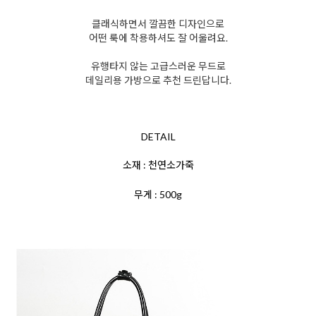
클래식하면서 깔끔한 디자인으로
어떤 룩에 착용하셔도 잘 어울려요.
유행타지 않는 고급스러운 무드로
데일리용 가방으로 추천 드린답니다.
DETAIL
소재 : 천연소가죽
무게 : 500g