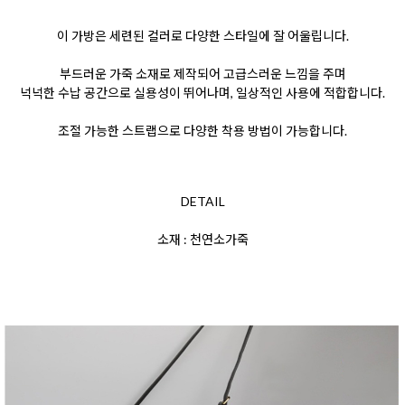
이 가방은 세련된 컬러로 다양한 스타일에 잘 어울립니다.
부드러운 가죽 소재로 제작되어 고급스러운 느낌을 주며
넉넉한 수납 공간으로 실용성이 뛰어나며, 일상적인 사용에 적합합니다.
조절 가능한 스트랩으로 다양한 착용 방법이 가능합니다.
DETAIL
소재 : 천연소가죽