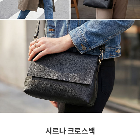
시르나 크로스백