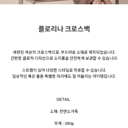
플로리나 크로스백
세련된 색상의 크로스백으로, 부드러운 소재로 제작되었습니다.
간편한 클로저 디자인으로 소지품을 안전하게 보관할 수 있습니다.
스트랩이 있어 다양한 스타일로 착용할 수 있습니다.
일상적인 룩은 물론 특별한 자리에도 잘 어울리는 아이템입니다.
DETAIL
소재: 천연소가죽
무게 : 380g