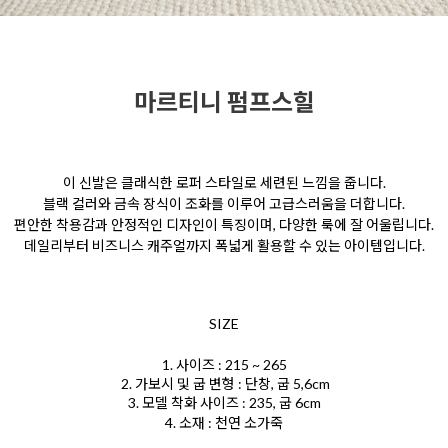
마르티니 펌프스힐
이 신발은 클래식한 로퍼 스타일로 세련된 느낌을 줍니다.
블랙 컬러와 금속 장식이 조화를 이루어 고급스러움을 더합니다.
편안한 착용감과 안정적인 디자인이 특징이며, 다양한 룩에 잘 어울립니다.
데일리부터 비즈니스 캐주얼까지 폭넓게 활용할 수 있는 아이템입니다.
SIZE
1. 사이즈 : 215 ~ 265
2. 가보시 및 굽 변형 : 단창, 굽 5,6cm
3. 모델 착화 사이즈 : 235,
굽 6cm
4. 소재 : 천연 소가죽