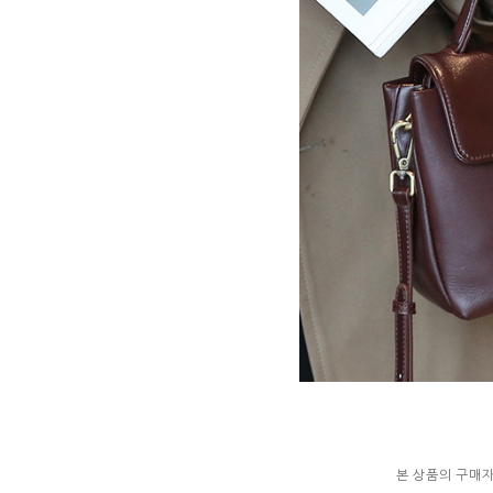
본 상품의 구매