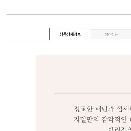
상품상세정보
관련상품