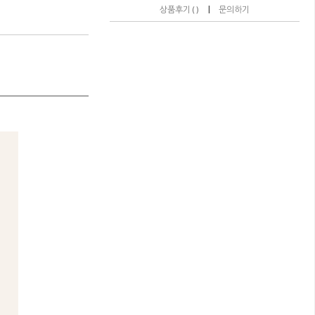
|
상품후기 ( )
문의하기