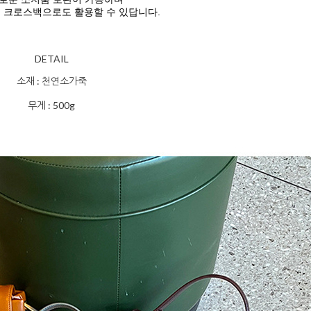
 크로스백으로도 활용할 수 있답니다.
DETAIL
소재 : 천연소가죽
무게 : 500g