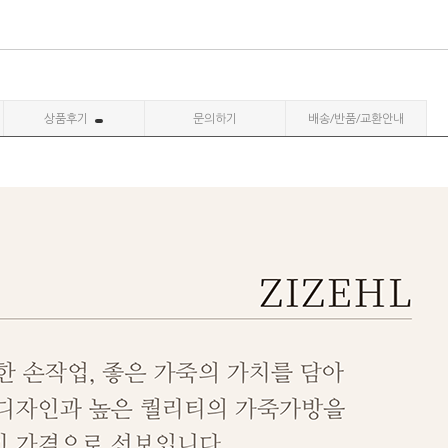
상품후기
문의하기
배송/반품/교환안내