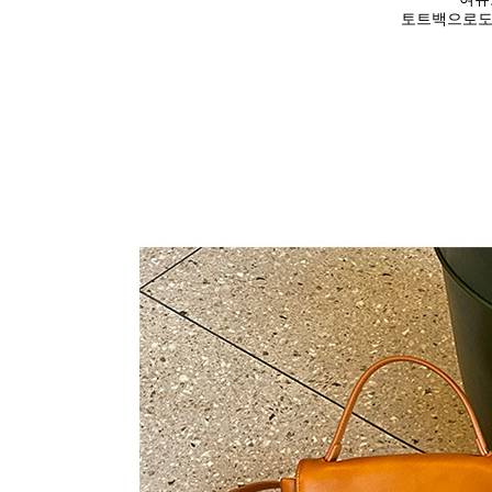
토트백으로도