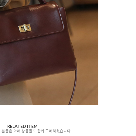
RELATED ITEM
자 분들은 아래 상품들도 함께 구매하셨습니다.