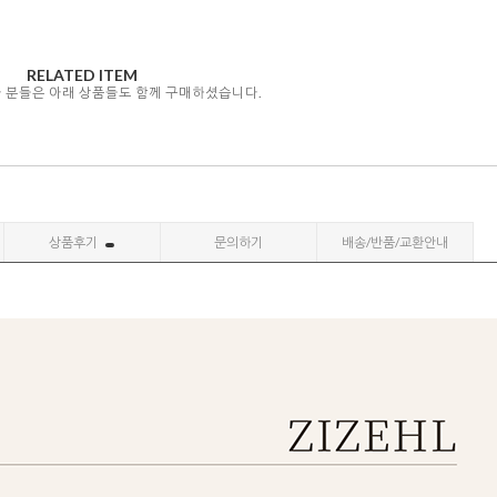
RELATED ITEM
자 분들은 아래 상품들도 함께 구매하셨습니다.
상품후기
문의하기
배송/반품/교환안내