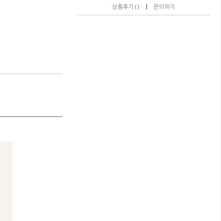
|
상품후기 ( )
문의하기