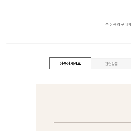
본 상품의 구매
상품상세정보
관련상품