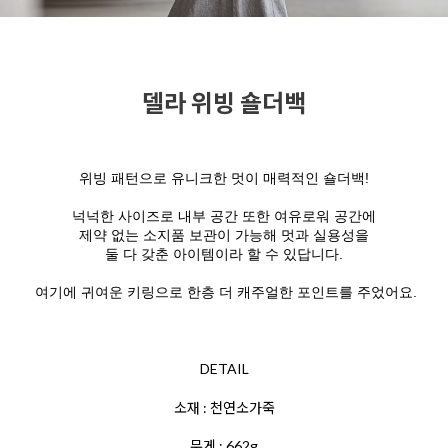
델라 위빙 숄더백
위빙 패턴으로 유니크한 멋이 매력적인 숄더백!
넉넉한 사이즈로 내부 공간 또한 여유로워 공간에
제약 없는 소지품 보관이 가능해 멋과 실용성을
둘 다 갖춘 아이템이라 할 수 있답니다.
여기에 귀여운 키링으로 한층 더 캐주얼한 포인트를 주었어요.
DETAIL
소재 : 천연소가죽
무게 : 662g