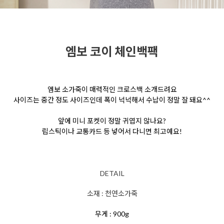
엠보 코이 체인백팩
엠보 소가죽이 매력적인 크로스백 소개드려요
사이즈는 중간 정도 사이즈인데 폭이 넉넉해서 수납이 정말 잘 돼요^^
앞에 미니 포켓이 정말 귀엽지 않나요?
립스틱이나 교통카드 등 넣어서 다니면 최고예요!
DETAIL
소재 : 천연소가죽
무게 : 900g