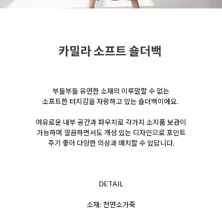
카밀라 소프트 숄더백
부들부들 유연한 소재의 이루말할 수 없는
소프트한
터치감을 자랑하고 있는 숄더백이에요.
여유로운
내부 공간과 파우치로 각가지 소지품 보관이
가능하며
깔끔하면서도 개성 있는 디자인으로 포인트
주기 좋아 다양한 의상과 매치할 수 있답니다.
DETAIL
소재: 천연소가죽