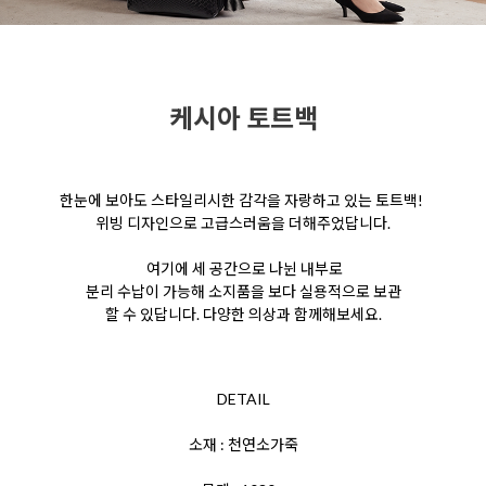
케시아 토트백
한눈에 보아도 스타일리시한 감각을 자랑하고
있는 토트백!
위빙 디자인으로 고급스러움을
더해주었답니다.
여기에 세 공간으로 나뉜 내부로
분리 수납이 가능해 소지품을 보다 실용적으로 보관
할 수 있답니다. 다양한 의상과 함께해보세요.
DETAIL
소재 : 천연소가죽