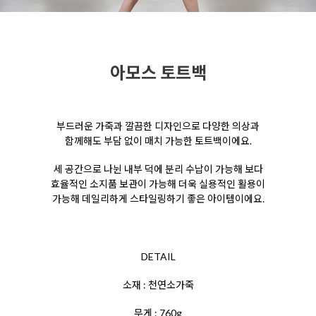
아모스 토트백
부드러운 가죽과 깔끔한 디자인으로 다양한 의상과
함께해도 부담 없이 매치 가능한 토트백이에요.
세 공간으로 나뉜 내부 덕에 분리 수납이 가능해 보다
효율적인 소지품 보관이 가능해 더욱 실용적인 활용이
가능해 데일리하게 스타일링하기 좋은 아이템이에요.
DETAIL
소재 : 천연소가죽
무게 : 760g