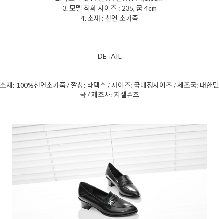
3. 모델 착화 사이즈 : 235, 굽 4cm
4. 소재 : 천연 소가죽
DETAIL
소재: 100%천연
소
가죽 / 깔창: 라텍스 / 사이즈: 국내정사이즈 / 제조국: 대한민
국 / 제조사: 지젤슈즈