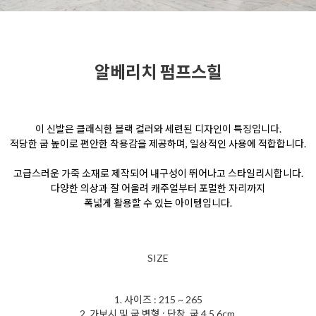
알베리치 펌프스힐
이 신발은 클래식한 블랙 컬러와 세련된 디자인이 특징입니다.
적당한 굽 높이로 편안한 착용감을 제공하며, 일상적인 사용에 적합합니다.
고급스러운 가죽 소재로 제작되어
내구성이 뛰어나고 스타일리시합니다.
다양한 의상과 잘 어울려 캐주얼부터 포멀한 자리까지
폭넓게 활용할 수 있는 아이템입니다.
SIZE
1. 사이즈 : 215 ~ 265
2. 가보시 및 굽 변형 : 단창, 굽 4,5,6cm