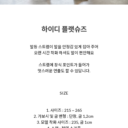
하이디 플랫슈즈
발등 스트랩이 발을 안정감 있게 잡아 주어
오랜 시간 착화 하셔도 발이 편안해요
스트랩에 장식 포인트가 들어가
멋스러운 연출도 할 수 있답니다.
SIZE
1. 사이즈 : 215 ~ 265
2. 가보시 및 굽 변형 : 단창, 굽 1,2cm
3. 모델 착화 사이즈 : 235, 굽 1cm