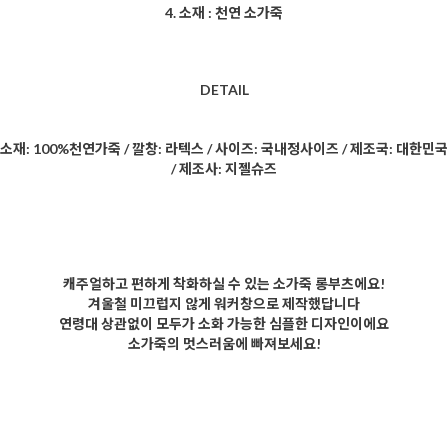
4. 소재 : 천연 소가죽
DETAIL
소재: 100%천연가죽 / 깔창: 라텍스 / 사이즈: 국내정사이즈 / 제조국: 대한민국
/ 제조사: 지젤
슈즈
캐주얼하고 편하게 착화하실 수 있는 소가죽 롱부츠에요!
겨울철 미끄럽지 않게 워커창으로 제작했답니다
연령대 상관없이 모두가 소화 가능한 심플한 디자인이에요
소가죽의 멋스러움에 빠져보세요!