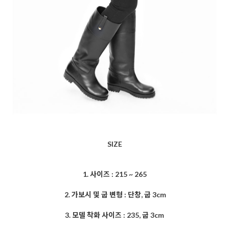
SIZE
1. 사이즈 : 215 ~ 265
2. 가보시 및 굽 변형 : 단창, 굽 3cm
3. 모델 착화 사이즈 : 235, 굽 3cm