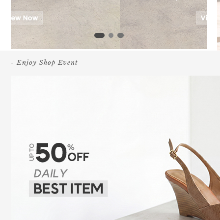
- Enjoy Shop Event