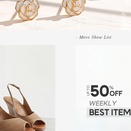
- Move Show List