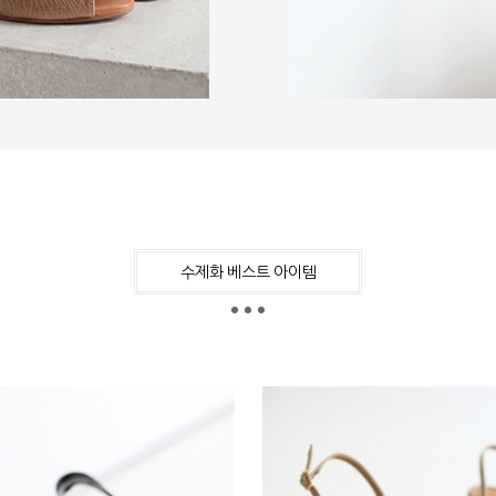
수제화 베스트 아이템