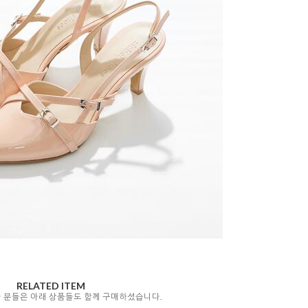
RELATED ITEM
자 분들은 아래 상품들도 함께 구매하셨습니다.