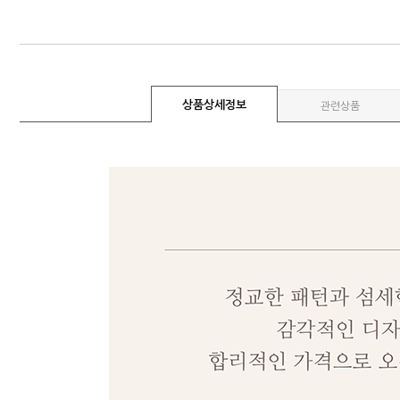
상품상세정보
관련상품