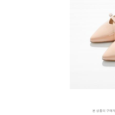
본 상품의 구매