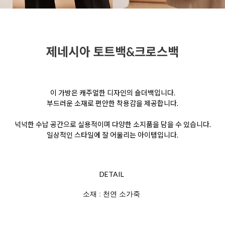
제네시아 토트백&크로스백
이 가방은 캐주얼한 디자인의 숄더백입니다.
부드러운 소재로 편안한 착용감을 제공합니다.
넉넉한 수납 공간으로 실용적이며 다양한 소지품을 담을 수 있습니다.
일상적인 스타일에 잘 어울리는 아이템입니다.
DETAIL
소재 : 천연 소가죽