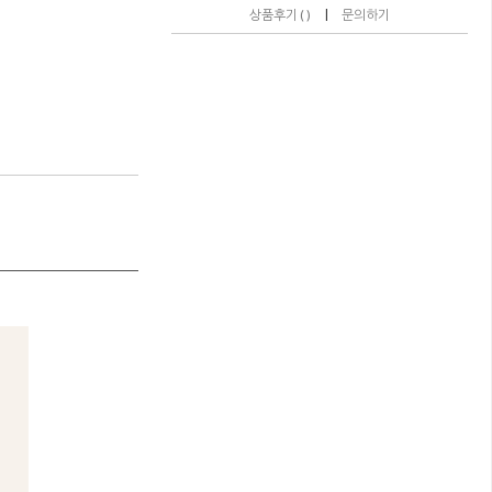
|
상품후기 ( )
문의하기