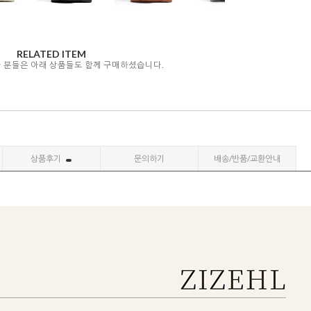
RELATED ITEM
자 분들은 아래 상품들도 함께 구매하셨습니다.
상품후기
문의하기
배송/반품/교환안내