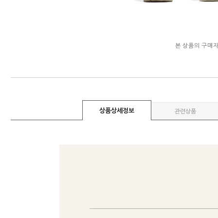
본 상품의 구매
상품상세정보
관련상품