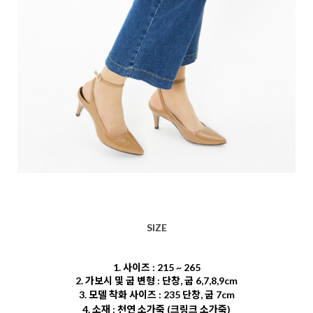
SIZE
1. 사이즈 : 215 ~ 265
2. 가보시 및 굽 변형 : 단창, 굽 6,7,8,9cm
3. 모델 착화 사이즈 : 235 단창, 굽 7cm
4. 소재 : 천연 소가죽
(크링크 소가죽)