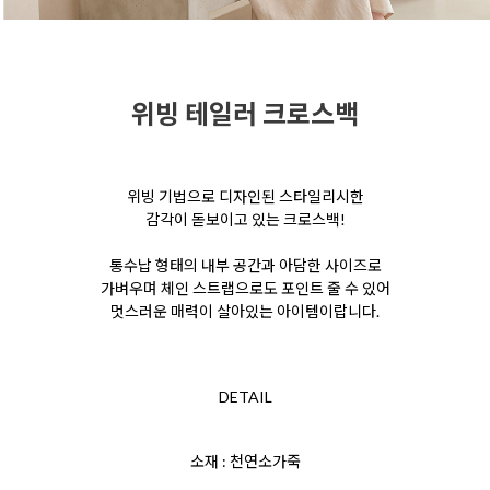
위빙 테일러 크로스백
위빙 기법으로 디자인된 스타일리시한
감각이 돋보이고
있는 크로스백!
통수납 형태의 내부 공간과 아담한
사이즈로
가벼우며 체인 스트랩으로도 포인트 줄 수 있어
멋스러운 매력이 살아있는 아이템이랍니다.
DETAIL
소재 : 천연소가죽