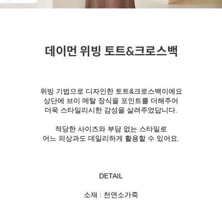
데이먼 위빙 토트&크로스백
위빙 기법으로 디자인한 토트&크로스백이에요
상단에 브이 메탈 장식을 포인트를 더해주어
더욱 스타일리시한 감성을 살려주었답니다.
적당한 사이즈와 부담 없는 스타일로
어느 의상과도 데일리하게 활용할 수 있어요.
DETAIL
소재 : 천연소가죽