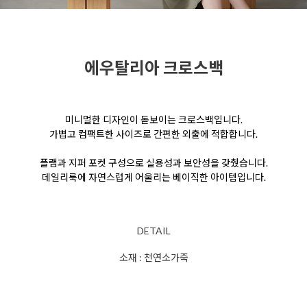
에우탈리아 크로스백
미니멀한 디자인이 돋보이는 크로스백입니다.
가볍고 컴팩트한 사이즈로 간편한 외출에 적합합니다.
플랩과 지퍼 포켓 구성으로 실용성과 보안성을 갖췄습니다.
데일리룩에 자연스럽게 어울리는 베이직한 아이템입니다.
DETAIL
소재 : 천연소가죽