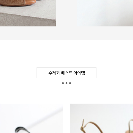
수제화 베스트 아이템