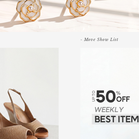
- Move Show List