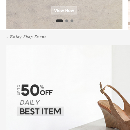
- Enjoy Shop Event