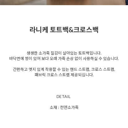
라니케 토트백&크로스백
생생한 소가죽 질감이 살아있는 토트백입니다.
바닥면에 찡이 있어 보다 오래 가죽 손상 없이 사용하실 수 있습니다.
간편하고 엣지 있게 착용할 수 있는 핸드 스트랩, 크로스 스트랩,
패브릭 크로스 스트랩 제공되십니다.
DETAIL
소재 : 천연소가죽