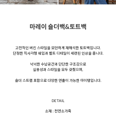
마레이 숄더백&토트백
고전적인 버킨 스타일을 모던하게 재해석한 토트백입니다.
단정한 직사각형 쉐입과 벨트 디테일이 세련된 인상을 줍니다.
넉넉한 수납공간과 단단한 구조감으로
실용성과 스타일을 모두 갖췄으며,
숄더 스트랩 포함으로 다양한 연출이 가능한 아이템입니다.
DETAIL
소재 : 천연소가죽