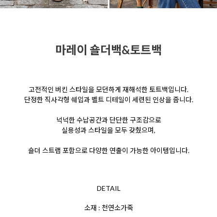
마레이 숄더백&토트백
고전적인 버킨 스타일을 모던하게 재해석한 토트백입니다.
단정한 직사각형 쉐입과 벨트 디테일이 세련된 인상을 줍니다.
넉넉한 수납공간과 단단한 구조감으로
실용성과 스타일을 모두 갖췄으며,
숄더 스트랩 포함으로 다양한 연출이 가능한 아이템입니다.
DETAIL
소재 : 천연소가죽