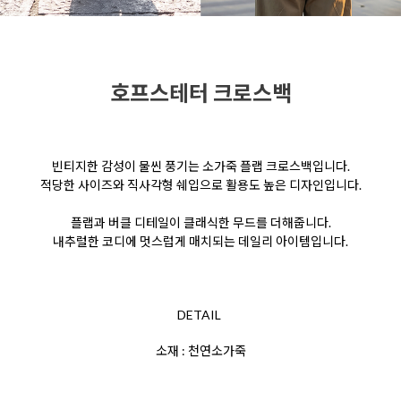
호프스테터 크로스백
빈티지한 감성이 물씬 풍기는 소가죽 플랩 크로스백입니다.
적당한 사이즈와 직사각형 쉐입으로 활용도 높은 디자인입니다.
플랩과 버클 디테일이 클래식한 무드를 더해줍니다.
내추럴한 코디에 멋스럽게 매치되는 데일리 아이템입니다.
DETAIL
소재 : 천연소가죽