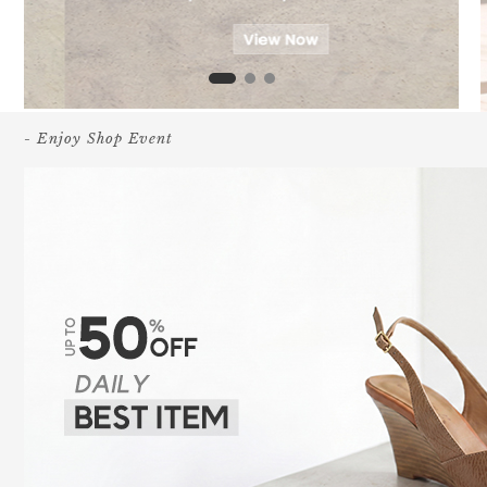
- Enjoy Shop Event