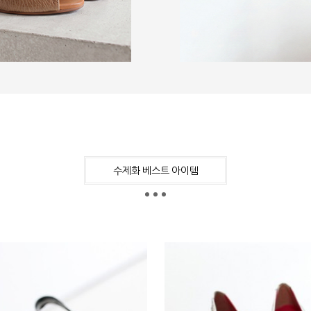
수제화 베스트 아이템