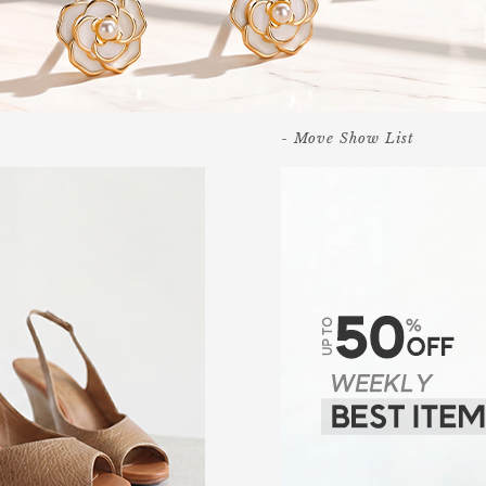
- Move Show List