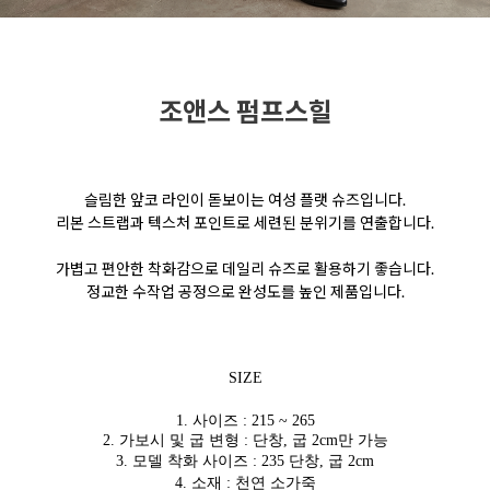
조앤스 펌프스힐
슬림한 앞코 라인이 돋보이는 여성 플랫 슈즈입니다.
리본 스트랩과 텍스처 포인트로 세련된 분위기를 연출합니다.
가볍고 편안한 착화감으로 데일리 슈즈로 활용하기 좋습니다.
정교한 수작업 공정으로 완성도를 높인 제품입니다.
SIZE
1. 사이즈 : 215 ~ 265
2. 가보시 및 굽 변형 : 단창, 굽 2cm만 가능
3. 모델 착화 사이즈 : 235 단창, 굽 2cm
4. 소재 : 천연 소가죽