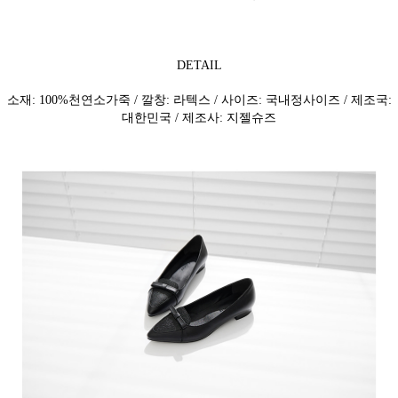
DETAIL
소재: 100%천연소가죽 / 깔창: 라텍스 / 사이즈: 국내정사이즈 / 제조국:
대한민국 / 제조사: 지젤슈즈