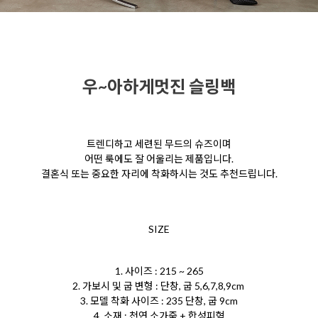
우~아하게멋진 슬링백
트렌디하고 세련된 무드의 슈즈이며
어떤 룩에도 잘 어울리는 제품입니다.
결혼식 또는 중요한 자리에 착화하시는 것도 추천드립니다.
SIZE
1. 사이즈 : 215 ~ 265
2. 가보시 및 굽 변형 : 단창, 굽 5,6,7,8,9cm
3. 모델 착화 사이즈 : 235 단창, 굽 9cm
4. 소재 : 천연 소가죽 + 합성피혁